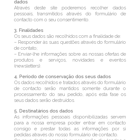
dados
Através deste site poderemos recolher dados
pessoais, transmitidos através do formulário de
contacto com o seu consentimento.
3. Finalidades
Os seus dados são recolhidos com a finalidade de:
– Responder às suas questões através do formulário
de contato;
– Enviar-lhe informações sobre as nossas ofertas de
produtos e serviços, novidades e eventos
(newsletters).
4. Período de conservação dos seus dados
Os dados recolhidos e tratados através do formulário
de contacto serão mantidos somente durante o
processamento do seu pedido, após esta fase os
seus dados serão destruídos.
5. Destinatários dos dados
As informações pessoais disponibilizadas servem
para a nossa empresa poder entrar em contacto
consigo e prestar todas as informações por si
pedidas através do nosso formulário de contacto.