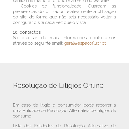
sentido de melhorar o funcionamento do website.
– Cookies de funcionalidade: Guardam as
preferências do utilizador relativamente à utilização
do site, de forma que não seja necessário voltar a
configurar o site cada vez que o visita.
10. contactos
Se precisar de mais informações contacte-nos
através do seguinte email:
geral@espacofluor.pt
Resolução de Litígios Online
Em caso de litígio o consumidor pode recorrer a
uma Entidade de Resolução Alternativa de Litígios de
consumo.
Lista das Entidades de Resolução Alternativa de