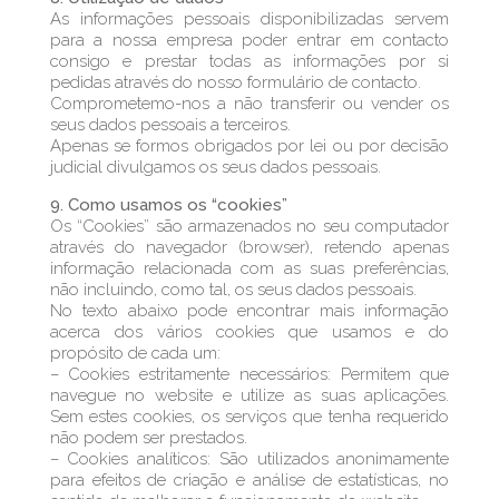
As informações pessoais disponibilizadas servem
para a nossa empresa poder entrar em contacto
consigo e prestar todas as informações por si
pedidas através do nosso formulário de contacto.
Comprometemo-nos a não transferir ou vender os
seus dados pessoais a terceiros.
Apenas se formos obrigados por lei ou por decisão
judicial divulgamos os seus dados pessoais.
9. Como usamos os “cookies”
Os “Cookies” são armazenados no seu computador
através do navegador (browser), retendo apenas
informação relacionada com as suas preferências,
não incluindo, como tal, os seus dados pessoais.
No texto abaixo pode encontrar mais informação
acerca dos vários cookies que usamos e do
propósito de cada um:
– Cookies estritamente necessários: Permitem que
navegue no website e utilize as suas aplicações.
Sem estes cookies, os serviços que tenha requerido
não podem ser prestados.
– Cookies analíticos: São utilizados anonimamente
para efeitos de criação e análise de estatísticas, no