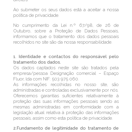
Ao submeter os seus dados está a aceitar a nossa
política de privacidade.
No cumprimento da Lei n.º 67/98, de 26 de
Outubro, sobre a Proteção de Dados Pessoais,
informamos que o tratamento dos dados pessoais
recolhidos no site são da nossa responsabilidade.
1. Identidade e contactos do responsável pelo
tratamento dos dados.
Os dados captados neste site são tratados pela
empresa/pessoa Designação comercial – Espaço
Fluor, lda com NIF: 503 975 060.
As informações recolhidas no nosso site, são
administradas e controladas exclusivamente por nós.
Oferecemos garantias suficientes relativamente à
proteção das suas informações pessoais sendo as
mesmas administradas em conformidade com a
legislação atual relativa à proteção das informações
pessoais, assim como esta política de privacidade.
2.Fundamento de legitimidade do tratamento de