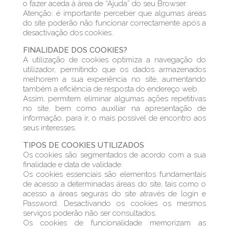
o fazer aceda à área de “Ajuda” do seu Browser.
Atenção: é importante perceber que algumas áreas
do site poderão não funcionar correctamente após a
desactivação dos cookies.
FINALIDADE DOS COOKIES?
A utilização de cookies optimiza a navegação do
utilizador, permitindo que os dados armazenados
melhorem a sua experiência no site, aumentando
também a eficiência de resposta do endereço web.
Assim, permitem eliminar algumas ações repetitivas
no site, bem como auxiliar na apresentação de
informação, para ir, o mais possível de encontro aos
seus interesses.
TIPOS DE COOKIES UTILIZADOS
Os cookies são segmentados de acordo com a sua
finalidade e data de validade.
Os cookies essenciais são elementos fundamentais
de acesso a determinadas áreas do site, tais como o
acesso a áreas seguras do site através de login e
Password. Desactivando os cookies os mesmos
serviços poderão não ser consultados.
Os cookies de funcionalidade memorizam as