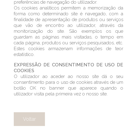
preferências de navegação do utilizador.
Os cookies analíticos permitem a memorização da
forma como determinado site é navegado, com a
finalidade de apresentação de produtos ou serviços
que vão de encontro ao utilizador, através da
monitorização do site. São exemplos os que
guardam as páginas mais visitadas, o tempo em
cada página, produtos ou serviços pesquisados, etc.
Estes cookies armazenam informações de teor
estatístico.
EXPRESSÃO DE CONSENTIMENTO DE USO DE
COOKIES
O utilizador ao aceder ao nosso site dá o seu
consentimento para o uso de cookies através de um
botão OK no banner que aparece quando o
utilizador visita pela primeira vez o nosso site.
Voltar