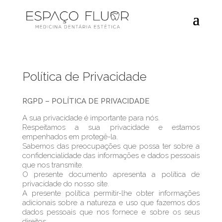
Política de Privacidade
RGPD – POLÍTICA DE PRIVACIDADE
A sua privacidade é importante para nós.
Respeitamos a sua privacidade e estamos
empenhados em protegê-la.
Sabemos das preocupações que possa ter sobre a
confidencialidade das informações e dados pessoais
que nos transmite.
O presente documento apresenta a política de
privacidade do nosso site.
A presente política permitir-lhe obter informações
adicionais sobre a natureza e uso que fazemos dos
dados pessoais que nos fornece e sobre os seus
direitos.